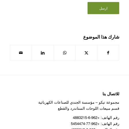
شارك هذا الموضوع
للاتصال بنا
مجموعة تيكو – مؤسسة الجندي للصناعات الكهربائية
قسم مبيعات اللوحات الستاندرد والقطع
رقم الهاتف: +962-6-4883215
رقم الهاتف: +962-77-5454474