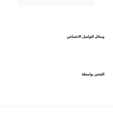
وسائل التواصل الاجتماعي
الشحن بواسطة