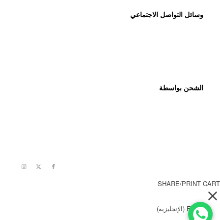
وسائل التواصل الاجتماعي
الشحن بواسطة
SHARE/PRINT CART
English
(
الإنجليزية
)
العربية