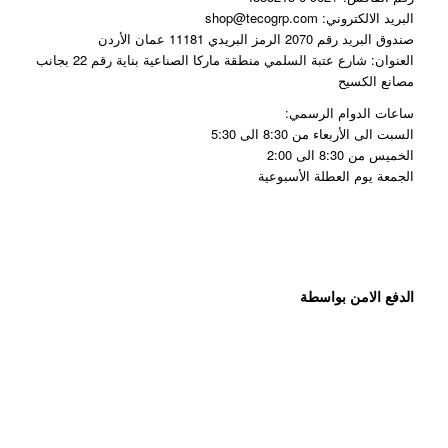
البريد الالكتروني: shop@tecogrp.com
صندوق البريد رقم 2070 الرمز البريدي 11181 عمان الأردن
العنوان: شارع عتبة السلمي منطقة ماركا الصناعية بناية رقم 22 بجانب
مصانع الكسيح
ساعات الدوام الرسمي:
السبت الى الأربعاء من 8:30 الى 5:30
الخميس من 8:30 الى 2:00
الجمعة يوم العطلة الأسبوعية
الدفع الامن بواسطة