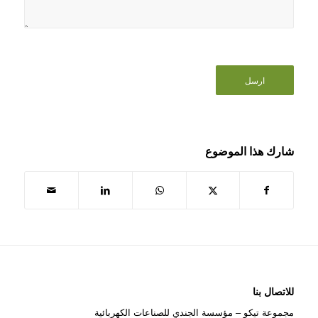
شارك هذا الموضوع
للاتصال بنا
مجموعة تيكو – مؤسسة الجندي للصناعات الكهربائية