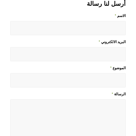
أرسل لنا رسالة
الاسم
*
البريد الالكتروني
*
الموضوع
*
الرسالة
*