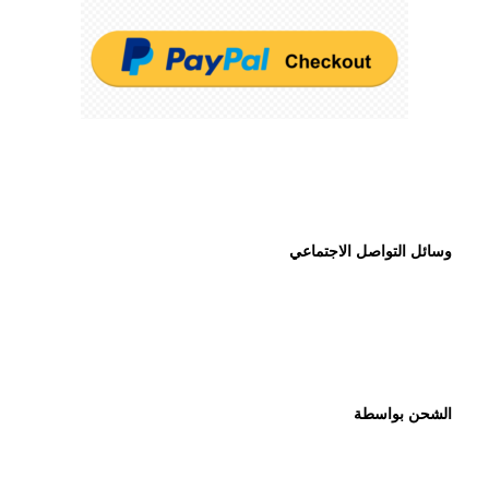
وسائل التواصل الاجتماعي
الشحن بواسطة