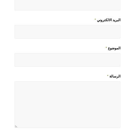
البريد الالكتروني
*
الموضوع
*
الرسالة
*