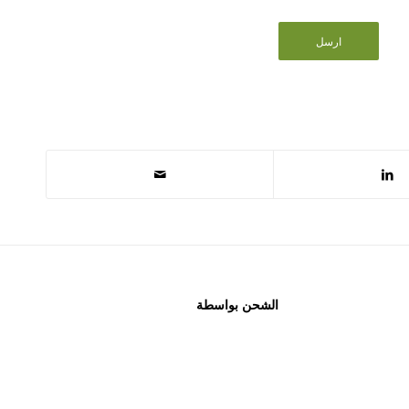
الشحن بواسطة