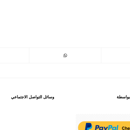
 بواسطة
وسائل التواصل الاجتماعي