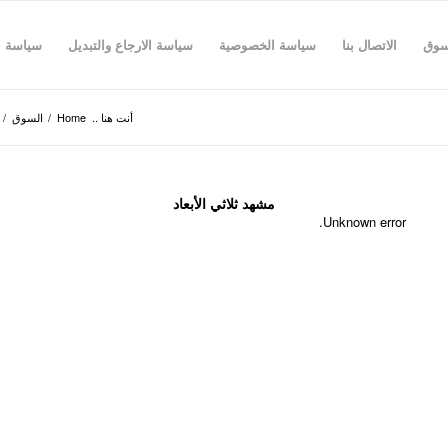
سوق
الاتصال بنا
سياسة الخصوصية
سياسة الارجاع والتبديل
سياسة 
أنت هنا ..
Home
/
السوق
/
مشهد ثلاثي الأبعاد
Unknown error.