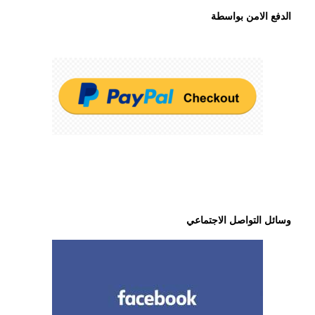
الدفع الامن بواسطة
وسائل التواصل الاجتماعي