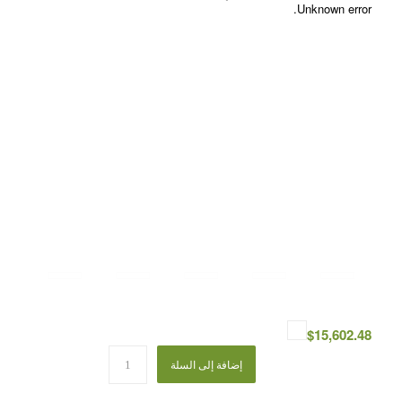
Unknown error.
$
15,602.48
إضافة إلى السلة