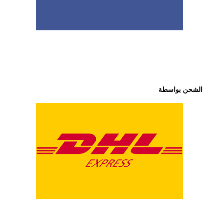
الشحن بواسطة