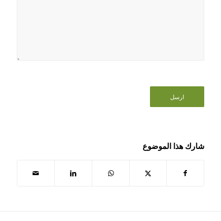
شارك هذا الموضوع