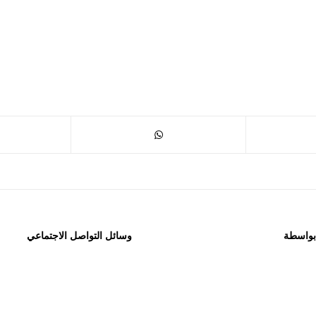
 بواسطة
وسائل التواصل الاجتماعي