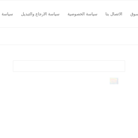
سوق
الاتصال بنا
سياسة الخصوصية
سياسة الارجاع والتبديل
سياسة 