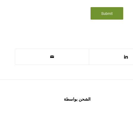
الشحن بواسطة