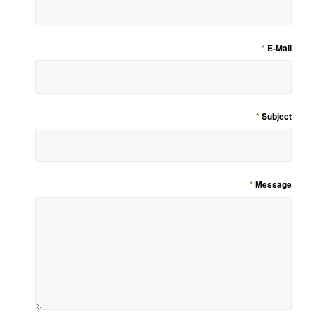
*
E-Mail
*
Subject
*
Message