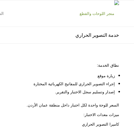
ال
خدمة التصوير الحراري
نطاق الخدمة:
زيارة موقع
إجراء التصوير الحراري للمفاتيح الكهربائية المختارة
إصدار وتسليم سجل الاختبار والتقرير.
السعر للوحة واحدة لكل اختبار داخل منطقة عمان الأردن.
ميزات معدات الاختبار:
كاميرا التصوير الحراري