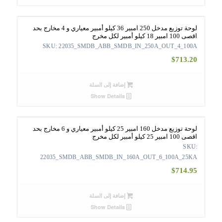
لوحة توزيع مدخل 250 امبير 36 كيلو أمبير معياري و 4 مخارج بحد
اقصى 100 امبير 18 كيلو أمبير لكل مخرج
SKU: 22035_SMDB_ABB_SMDB_IN_250A_OUT_4_100A
$
713.20
إضافة إلى السلة
Show Details
لوحة توزيع مدخل 160 امبير 25 كيلو أمبير معياري و 6 مخارج بحد
اقصى 100 امبير 25 كيلو أمبير لكل مخرج
SKU:
22035_SMDB_ABB_SMDB_IN_160A_OUT_6_100A_25KA
$
714.95
إضافة إلى السلة
Show Details