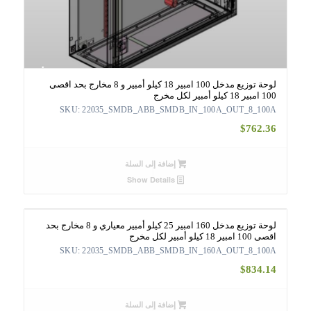
لوحة توزيع مدخل 100 امبير 18 كيلو أمبير و 8 مخارج بحد اقصى
100 امبير 18 كيلو أمبير لكل مخرج
SKU: 22035_SMDB_ABB_SMDB_IN_100A_OUT_8_100A
$
762.36
إضافة إلى السلة
Show Details
لوحة توزيع مدخل 160 امبير 25 كيلو أمبير معياري و 8 مخارج بحد
اقصى 100 امبير 18 كيلو أمبير لكل مخرج
SKU: 22035_SMDB_ABB_SMDB_IN_160A_OUT_8_100A
$
834.14
إضافة إلى السلة