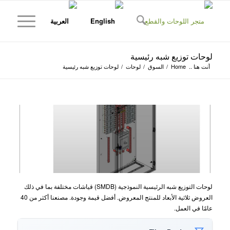
لوحات توزيع شبه رئيسية
أنت هنا ..
Home
/
السوق
/
لوحات
/
لوحات توزيع شبه رئيسية
لوحات التوزيع شبه الرئيسية النموذجية (SMDB) قياشات مختلفة بما في ذلك
العروض ثلاثية الأبعاد للمنتج المعروض. أفضل قيمة وجودة. مصنعنا أكثر من 40
عامًا في العمل.