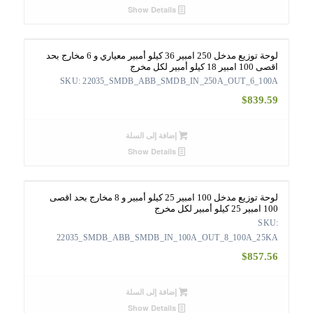
Show Details
لوحة توزيع مدخل 250 امبير 36 كيلو أمبير معياري و 6 مخارج بحد
اقصى 100 امبير 18 كيلو أمبير لكل مخرج
SKU: 22035_SMDB_ABB_SMDB_IN_250A_OUT_6_100A
$
839.59
إضافة إلى السلة
Show Details
لوحة توزيع مدخل 100 امبير 25 كيلو أمبير و 8 مخارج بحد اقصى
100 امبير 25 كيلو أمبير لكل مخرج
SKU:
22035_SMDB_ABB_SMDB_IN_100A_OUT_8_100A_25KA
$
857.56
إضافة إلى السلة
Show Details