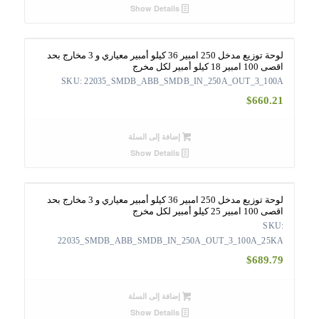
Show Details
لوحة توزيع مدخل 250 امبير 36 كيلو أمبير معياري و 3 مخارج بحد
اقصى 100 امبير 18 كيلو أمبير لكل مخرج
SKU: 22035_SMDB_ABB_SMDB_IN_250A_OUT_3_100A
$
660.21
إضافة إلى السلة
Show Details
لوحة توزيع مدخل 250 امبير 36 كيلو أمبير معياري و 3 مخارج بحد
اقصى 100 امبير 25 كيلو أمبير لكل مخرج
SKU:
22035_SMDB_ABB_SMDB_IN_250A_OUT_3_100A_25KA
$
689.79
إضافة إلى السلة
Show Details