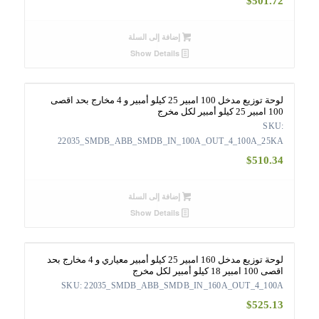
$
501.72
إضافة إلى السلة
Show Details
لوحة توزيع مدخل 100 امبير 25 كيلو أمبير و 4 مخارج بحد اقصى
100 امبير 25 كيلو أمبير لكل مخرج
SKU:
22035_SMDB_ABB_SMDB_IN_100A_OUT_4_100A_25KA
$
510.34
إضافة إلى السلة
Show Details
لوحة توزيع مدخل 160 امبير 25 كيلو أمبير معياري و 4 مخارج بحد
اقصى 100 امبير 18 كيلو أمبير لكل مخرج
SKU: 22035_SMDB_ABB_SMDB_IN_160A_OUT_4_100A
$
525.13