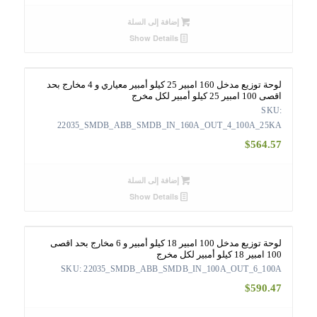
إضافة إلى السلة
Show Details
لوحة توزيع مدخل 160 امبير 25 كيلو أمبير معياري و 4 مخارج بحد
اقصى 100 امبير 25 كيلو أمبير لكل مخرج
SKU:
22035_SMDB_ABB_SMDB_IN_160A_OUT_4_100A_25KA
$
564.57
إضافة إلى السلة
Show Details
لوحة توزيع مدخل 100 امبير 18 كيلو أمبير و 6 مخارج بحد اقصى
100 امبير 18 كيلو أمبير لكل مخرج
SKU: 22035_SMDB_ABB_SMDB_IN_100A_OUT_6_100A
$
590.47