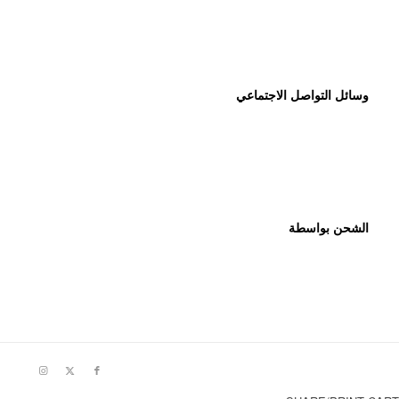
وسائل التواصل الاجتماعي
الشحن بواسطة