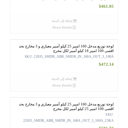
$
461.05
إضافة إلى السلة
Show Details
لوحة توزيع مدخل 160 امبير 25 كيلو أمبير معياري و 3 مخارج بحد
اقصى 100 امبير 18 كيلو أمبير لكل مخرج
SKU: 22035_SMDB_ABB_SMDB_IN_160A_OUT_3_100A
$
472.14
إضافة إلى السلة
Show Details
لوحة توزيع مدخل 160 امبير 25 كيلو أمبير معياري و 3 مخارج بحد
اقصى 100 امبير 25 كيلو أمبير لكل مخرج
SKU:
22035_SMDB_ABB_SMDB_IN_160A_OUT_3_100A_25KA