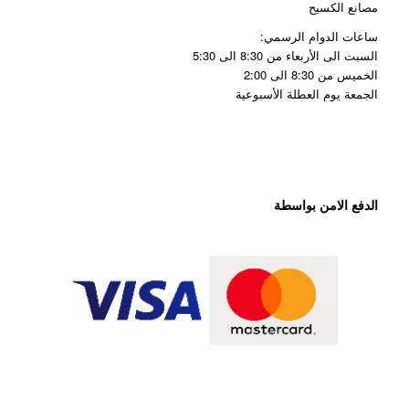
مصانع الكسيح
ساعات الدوام الرسمي:
السبت الى الأربعاء من 8:30 الى 5:30
الخميس من 8:30 الى 2:00
الجمعة يوم العطلة الأسبوعية
الدفع الامن بواسطة