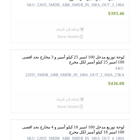
SKU: 22035_SMDB_ABB_SMDB_IN_100A_OUT_3_100A
$
393.46
إضافة إلى السلة
Show Details
لوحة توزيع مدخل 100 امبير 25 كيلو أمبير و 3 مخارج بحد اقصى
100 امبير 25 كيلو أمبير لكل مخرج
SKU:
22035_SMDB_ABB_SMDB_IN_100A_OUT_3_100A_25KA
$
436.08
إضافة إلى السلة
Show Details
لوحة توزيع مدخل 100 امبير 18 كيلو أمبير و 4 مخارج بحد اقصى
100 امبير 18 كيلو أمبير لكل مخرج
SKU: 22035_SMDB_ABB_SMDB_IN_100A_OUT_4_100A