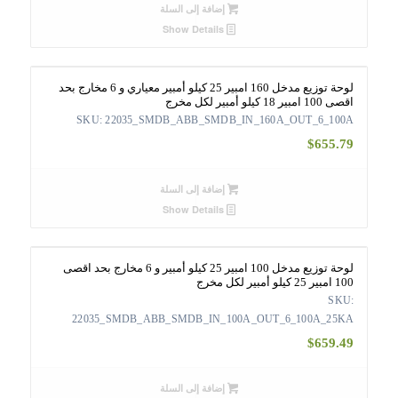
إضافة إلى السلة
Show Details
لوحة توزيع مدخل 160 امبير 25 كيلو أمبير معياري و 6 مخارج بحد
اقصى 100 امبير 18 كيلو أمبير لكل مخرج
SKU: 22035_SMDB_ABB_SMDB_IN_160A_OUT_6_100A
$
655.79
إضافة إلى السلة
Show Details
لوحة توزيع مدخل 100 امبير 25 كيلو أمبير و 6 مخارج بحد اقصى
100 امبير 25 كيلو أمبير لكل مخرج
SKU:
22035_SMDB_ABB_SMDB_IN_100A_OUT_6_100A_25KA
$
659.49
إضافة إلى السلة